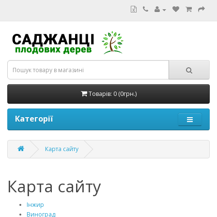
Товарів: 0 (0грн.)
Категорії
Карта сайту
Карта сайту
Інжир
Виноград