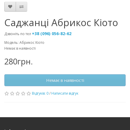
Саджанці Абрикос Кіото
+38 (096) 056-82-62
Дзвоніть по тел
Модель: Абрикос Кіото
Немає в наявності
280грн.
Немає в наявності
Відгуків: 0
/
Написати відгук