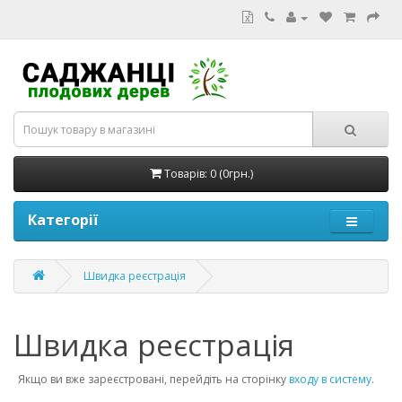
Товарів: 0 (0грн.)
Категорії
Швидка реєстрація
Швидка реєстрація
Якщо ви вже зареєстровані, перейдіть на сторінку
входу в систему
.