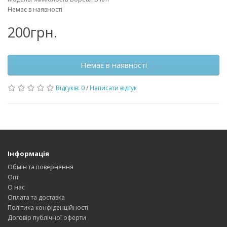
Немає в наявності
200грн.
Немає в наявності
Відгуків: 0
/
Написати відгук
Інформація
Обмін та повернення
Опт
О нас
Оплата та доставка
Політика конфіденційності
Договір публічної оферти